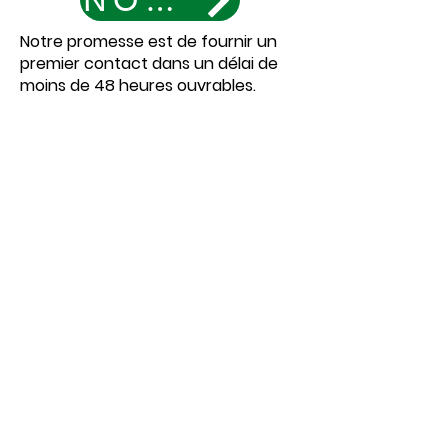
NOUS JOINDRE
Notre promesse est de fournir un
premier contact dans un délai de
moins de 48 heures ouvrables.