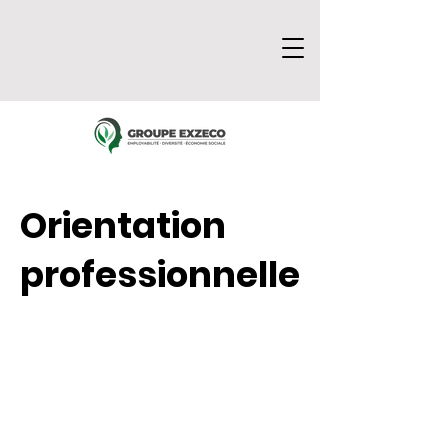
Orientation
professionnelle