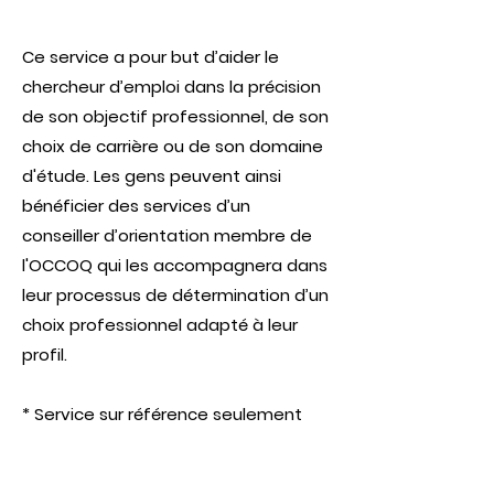
Ce service a pour but d’aider le
chercheur d’emploi dans la précision
de son objectif professionnel, de son
choix de carrière ou de son domaine
d'étude. Les gens peuvent ainsi
bénéficier des services d’un
conseiller d’orientation membre de
l'OCCOQ qui les accompagnera dans
leur processus de détermination d’un
choix professionnel adapté à leur
profil.
* Service sur référence seulement