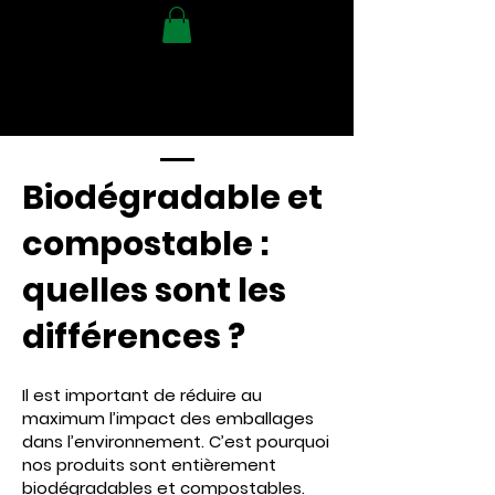
Biodégradable et
compostable :
quelles sont les
différences ?
Il est important de réduire au
maximum l’impact des emballages
dans l’environnement. C’est pourquoi
nos produits sont entièrement
biodégradables et compostables.