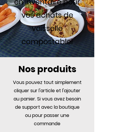
en inventaire pour
vos achats de
vaisselle
compostable!
Nos produits
Vous pouvez tout simplement
cliquer sur l'article et l'ajouter
au panier. Si vous avez besoin
de support avec la boutique
ou pour passer une
commande