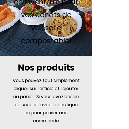
en inventaire pour
vos achats de
vaisselle
compostable!
Nos produits
Vous pouvez tout simplement
cliquer sur l'article et l'ajouter
au panier. Si vous avez besoin
de support avec la boutique
ou pour passer une
commande