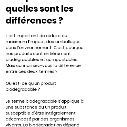
quelles sont les
différences ?
Il est important de réduire au
maximum l’impact des emballages
dans l’environnement. C’est pourquoi
nos produits sont entièrement
biodégradables et compostables.
Mais connaissez-vous la différence
entre ces deux termes ?
Qu’est-ce qu’un produit
biodégradable ?
Le terme biodégradable s’applique à
une substance ou un produit
susceptible d’être intégralement
décomposé par des organismes
vivants. La biodégradation dépend