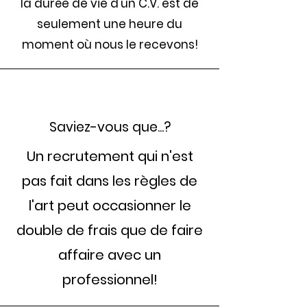
la durée de vie d'un C.V. est de
seulement une heure du
moment où nous le recevons!
Saviez-vous que...?
Un recrutement qui n'est
pas fait dans les règles de
l'art peut occasionner le
double de frais que de faire
affaire avec un
professionnel!