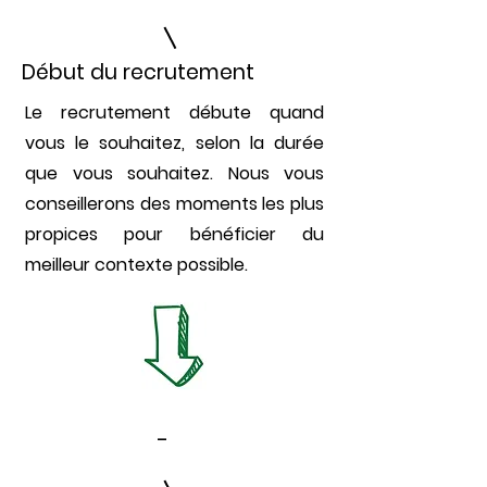
Début du recrutement
Le recrutement débute quand
vous le souhaitez, selon la durée
que vous souhaitez. Nous vous
conseillerons des moments les plus
propices pour bénéficier du
meilleur contexte possible.
-