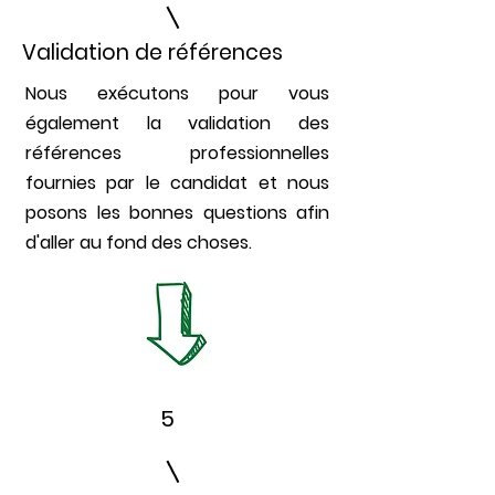
Validation de références
Nous exécutons pour vous
également la validation des
références professionnelles
fournies par le candidat et nous
posons les bonnes questions afin
d'aller au fond des choses.
5