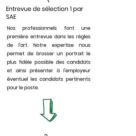
Entrevue de sélection 1 par
SAE
Nos professionnels font une
première entrevue dans les règles
de l'art. Notre expertise nous
permet de brosser un portrait le
plus fidèle possible des candidats
et ainsi présenter à l'employeur
éventuel les candidats pertinents
pour le poste.