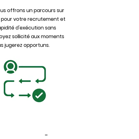
us offrons un parcours sur
pour votre recrutement et
apidité d'exécution sans
 Soyez sollicité aux moments
s jugerez opportuns.
-