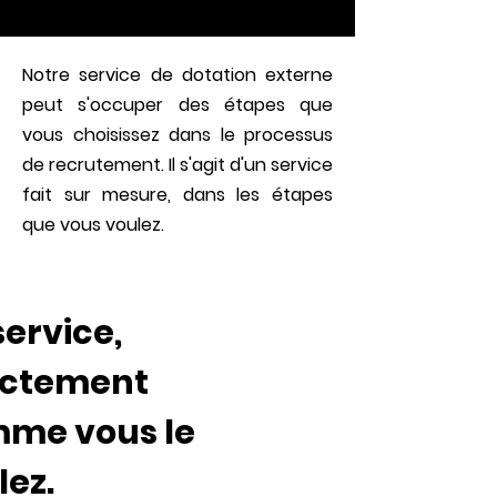
Notre service de dotation externe
peut s'occuper des étapes que
vous choisissez dans le processus
de recrutement. Il s'agit d'un service
fait sur mesure, dans les étapes
que vous voulez.
service,
ctement
me vous le
lez.