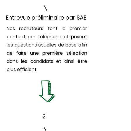
Entrevue préliminaire par SAE
Nos recruteurs font le premier
contact par téléphone et posent
les questions usuelles de base afin
de faire une première sélection
dans les candidats et ainsi être
plus efficient.
2