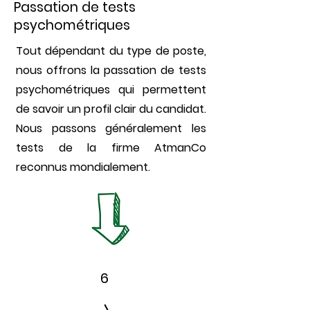
Passation de tests
psychométriques
Tout dépendant du type de poste,
nous offrons la passation de tests
psychométriques qui permettent
de savoir un profil clair du candidat.
Nous passons généralement les
tests de la firme AtmanCo
reconnus mondialement.
6