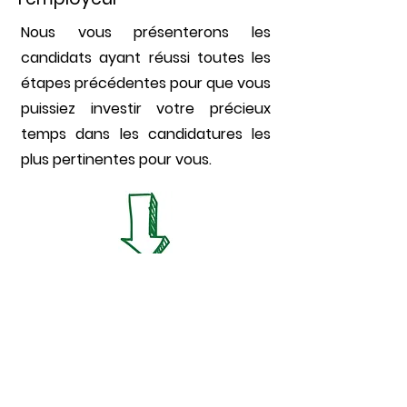
Nous vous présenterons les
candidats ayant réussi toutes les
étapes précédentes pour que vous
puissiez investir votre précieux
temps dans les candidatures les
plus pertinentes pour vous.
8
Entrevue finale avec
l'employeur