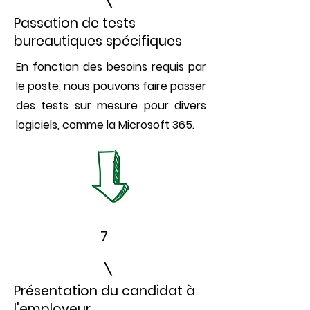
Passation de tests
bureautiques spécifiques
En fonction des besoins requis par
le poste, nous pouvons faire passer
des tests sur mesure pour divers
logiciels, comme la Microsoft 365.
7
Présentation du candidat à
l'employeur