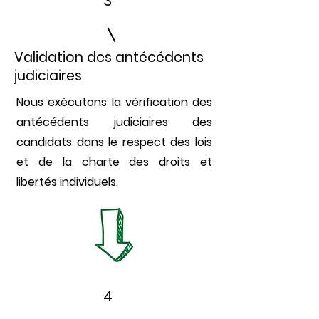
3
Validation des antécédents
judiciaires
Nous exécutons la vérification des
antécédents judiciaires des
candidats dans le respect des lois
et de la charte des droits et
libertés individuels.
4