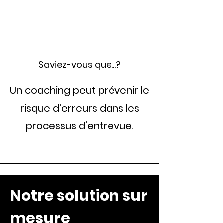
Saviez-vous que...?
Un coaching peut prévenir le
risque d'erreurs dans les
processus d'entrevue.
Notre solution sur
mesure