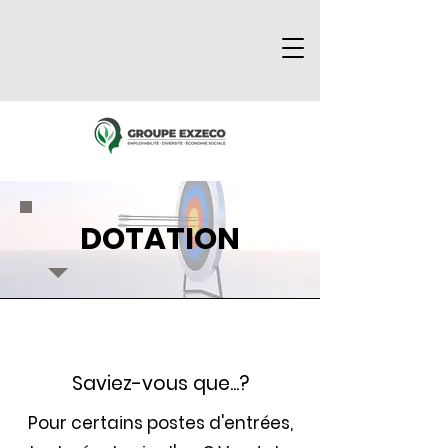
DOTATION
Saviez-vous que...?
Pour certains postes d'entrées,