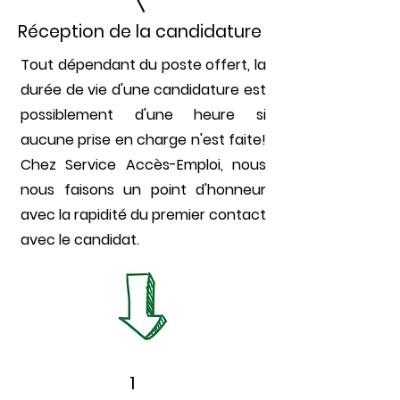
Réception de la candidature
Tout dépendant du poste offert, la
durée de vie d'une candidature est
possiblement d'une heure si
aucune prise en charge n'est faite!
Chez Service Accès-Emploi, nous
nous faisons un point d'honneur
avec la rapidité du premier contact
avec le candidat.
1