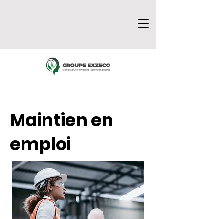
Maintien en
emploi