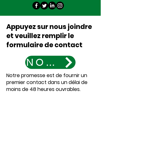
Appuyez sur nous joindre
et veuillez remplir le
formulaire de contact
NOUS JOINDRE
Notre promesse est de fournir un
premier contact dans un délai de
moins de 48 heures ouvrables.