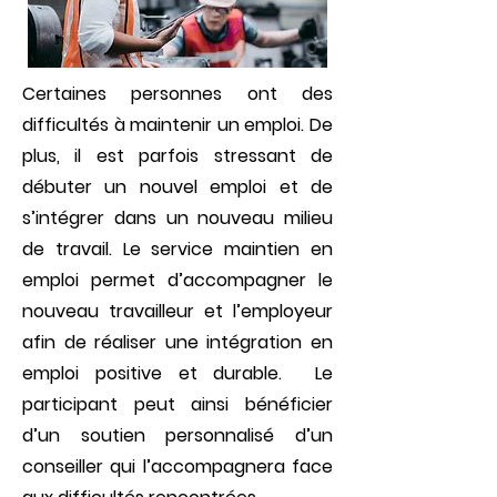
Certaines personnes ont des
difficultés à maintenir un emploi. De
plus, il est parfois stressant de
débuter un nouvel emploi et de
s’intégrer dans un nouveau milieu
de travail. Le service maintien en
emploi permet d’accompagner le
nouveau travailleur et l’employeur
afin de réaliser une intégration en
emploi positive et durable. Le
participant peut ainsi bénéficier
d’un soutien personnalisé d’un
conseiller qui l’accompagnera face