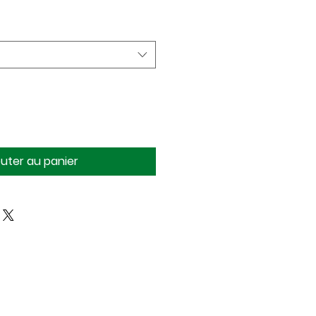
outer au panier