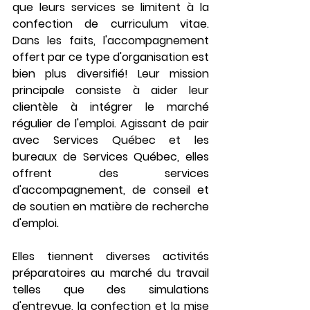
que leurs services se limitent à la 
confection de curriculum vitae. 
Dans les faits, l'accompagnement 
offert par ce type d'organisation est 
bien plus diversifié! Leur mission 
principale consiste à aider leur 
clientèle à intégrer le marché 
régulier de l'emploi. Agissant de pair 
avec Services Québec et les 
bureaux de Services Québec, elles 
offrent des services 
d'accompagnement, de conseil et 
de soutien en matière de recherche 
d'emploi.
Elles tiennent diverses activités 
préparatoires au marché du travail 
telles que des simulations 
d'entrevue, la confection et la mise 