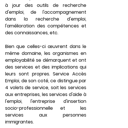
à jour des outils de recherche 
d'emploi, de l'accompagnement 
dans la recherche d'emploi, 
l'amélioration des compétences et 
des connaissances, etc. 
Bien que celles-ci œuvrent dans le 
même domaine, les organismes en 
employabilité se démarquent et ont 
des services et des implications qui 
leurs sont propres. Service Accès 
Emploi, de son coté, ce distingue par 
4 volets de service, soit les services 
aux entreprises, les services d'aide à 
l'emploi, l'entreprise d'insertion 
socio-professionnelle et  les 
services aux personnes 
immigrantes. 