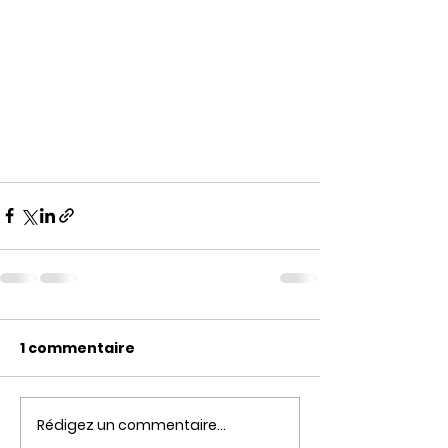
1 commentaire
Rédigez un commentaire...