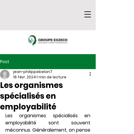
Post
jean-philippebelan7
16 févr. 2024
1 min de lecture
Les organismes
spécialisés en
employabilité
Les organismes spécialisés en 
employabilité sont souvent 
méconnus. Généralement, on pense 